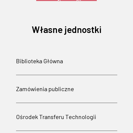
Własne jednostki
Biblioteka Główna
Zamówienia publiczne
Ośrodek Transferu Technologii