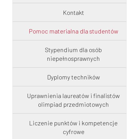
Kontakt
Pomoc materialna dla studentów
Stypendium dla osób
niepełnosprawnych
Dyplomy techników
Uprawnienia laureatów i finalistów
olimpiad przedmiotowych
Liczenie punktów i kompetencje
cyfrowe