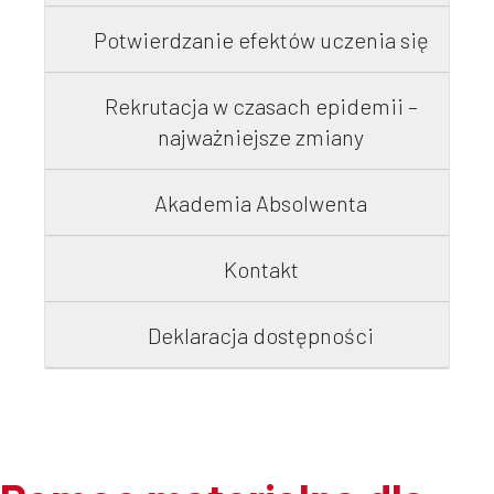
Potwierdzanie efektów uczenia się
Rekrutacja w czasach epidemii –
najważniejsze zmiany
Akademia Absolwenta
Kontakt
Deklaracja dostępności