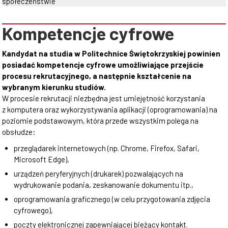
społeczeństwie
Kompetencje cyfrowe
Kandydat na studia w Politechnice Świętokrzyskiej powinien
posiadać kompetencje cyfrowe umożliwiające przejście
procesu rekrutacyjnego, a następnie kształcenie na
wybranym kierunku studiów.
W procesie rekrutacji niezbędna jest umiejętność korzystania
z komputera oraz wykorzystywania aplikacji (oprogramowania) na
poziomie podstawowym, która przede wszystkim polega na
obsłudze:
przeglądarek internetowych (np. Chrome, Firefox, Safari,
Microsoft Edge),
urządzeń peryferyjnych (drukarek) pozwalających na
wydrukowanie podania, zeskanowanie dokumentu itp.,
oprogramowania graficznego (w celu przygotowania zdjęcia
cyfrowego),
poczty elektronicznej zapewniającej bieżący kontakt.