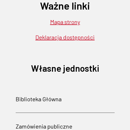
Ważne linki
Mapa strony
Deklaracja dostępności
Własne jednostki
Biblioteka Główna
Zamówienia publiczne