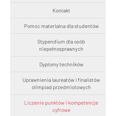
Kontakt
Pomoc materialna dla studentów
Stypendium dla osób
niepełnosprawnych
Dyplomy techników
Uprawnienia laureatów i finalistów
olimpiad przedmiotowych
Liczenie punktów i kompetencje
cyfrowe