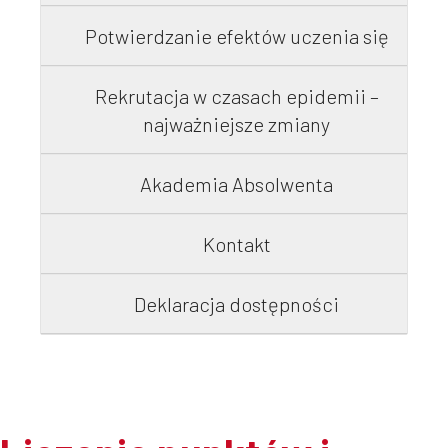
Potwierdzanie efektów uczenia się
Rekrutacja w czasach epidemii –
najważniejsze zmiany
Akademia Absolwenta
Kontakt
Deklaracja dostępności